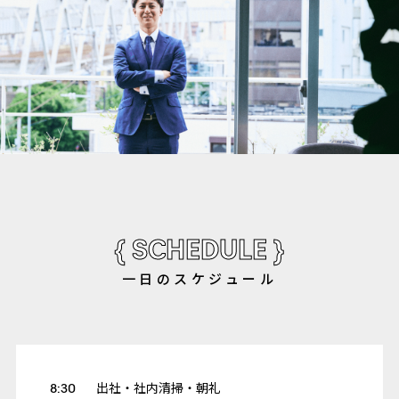
{ SCHEDULE }
⼀⽇のスケジュール
8:30
出社・社内清掃・朝礼