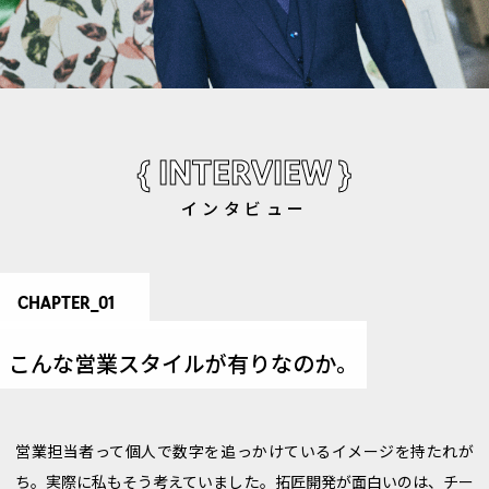
{ INTERVIEW }
インタビュー
CHAPTER_01
こんな営業スタイルが有りなのか。
営業担当者って個人で数字を追っかけているイメージを持たれが
ち。実際に私もそう考えていました。拓匠開発が面白いのは、チー