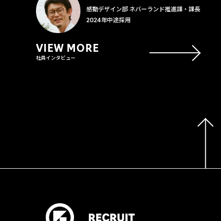
感動デザイン部 ネバーランド推進課・課長
2024年中途採用
VIEW MORE
社員インタビュー