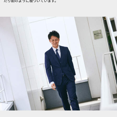
たり前のように根づいています。