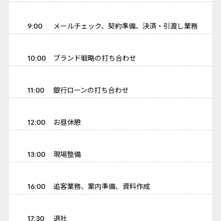
9:00
メールチェック、契約準備、決済・引渡し業務
10:00
ブランド戦略の打ち合わせ
11:00
銀行ローンの打ち合わせ
12:00
お昼休憩
13:00
現場整備
16:00
追客業務、案内準備、資料作成
17:30
退社