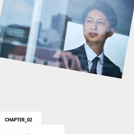
CHAPTER_02