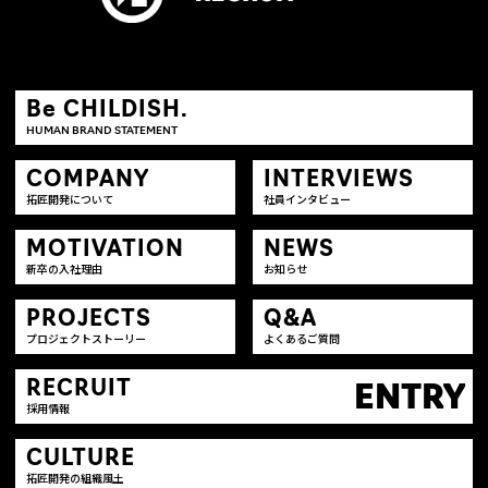
Be CHILDISH.
HUMAN BRAND STATEMENT
COMPANY
INTERVIEWS
拓匠開発について
社員インタビュー
MOTIVATION
NEWS
新卒の入社理由
お知らせ
PROJECTS
Q&A
プロジェクトストーリー
よくあるご質問
RECRUIT
ENTRY
採用情報
CULTURE
拓匠開発の組織風土