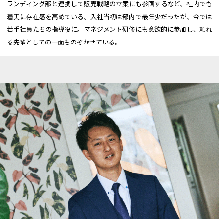
ランディング部と連携して販売戦略の立案にも参画するなど、社内でも
着実に存在感を高めている。入社当初は部内で最年少だったが、今では
若手社員たちの指導役に。マネジメント研修にも意欲的に参加し、頼れ
る先輩としての一面ものぞかせている。