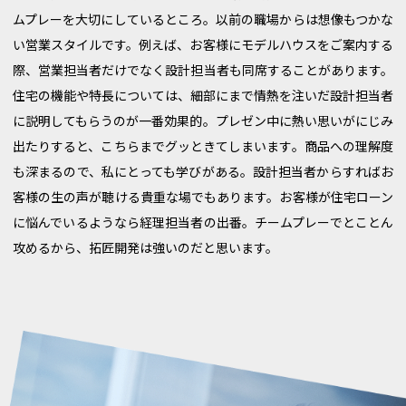
ムプレーを大切にしているところ。以前の職場からは想像もつかな
い営業スタイルです。例えば、お客様にモデルハウスをご案内する
際、営業担当者だけでなく設計担当者も同席することがあります。
住宅の機能や特長については、細部にまで情熱を注いだ設計担当者
に説明してもらうのが一番効果的。プレゼン中に熱い思いがにじみ
出たりすると、こちらまでグッときてしまいます。商品への理解度
も深まるので、私にとっても学びがある。設計担当者からすればお
客様の生の声が聴ける貴重な場でもあります。お客様が住宅ローン
に悩んでいるようなら経理担当者の出番。チームプレーでとことん
攻めるから、拓匠開発は強いのだと思います。