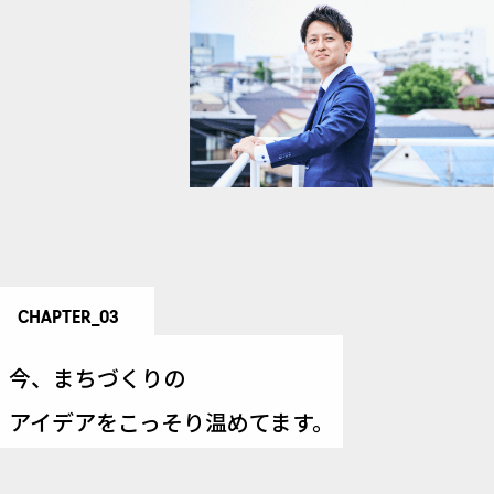
CHAPTER_03
今、
まちづくりの
アイデアをこっそり温めてます。