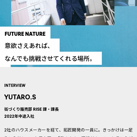
FUTURE NATURE
意欲さえあれば、
なんでも挑戦させてくれる場所。
INTERVIEW
YUTARO.S
街づくり販売部 RISE 課・課長
2022年中途入社
2社のハウスメーカーを経て、拓匠開発の一員に。きっかけは一足