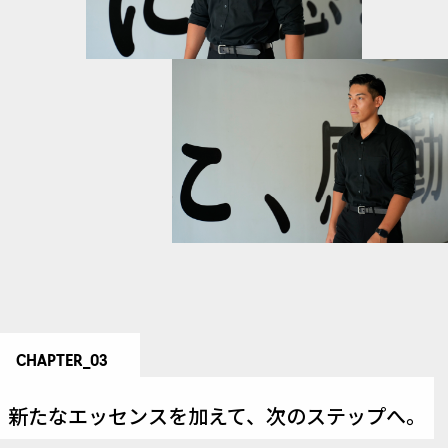
CHAPTER_03
新たなエッセンスを加えて、
次のステップへ。