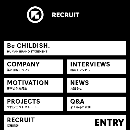
Be CHILDISH.
HUMAN BRAND STATEMENT
COMPANY
INTERVIEWS
拓匠開発について
社員インタビュー
MOTIVATION
NEWS
新卒の入社理由
お知らせ
PROJECTS
Q&A
プロジェクトストーリー
よくあるご質問
RECRUIT
ENTRY
採用情報