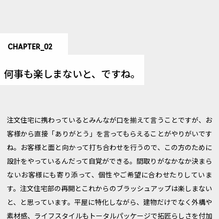
CHAPTER_02
何事も楽しまないと、
ですね。
注文住宅に携わっているとみんなが口を揃えて言うことですが、お
客様から直接「ありがとう」を言ってもらえることがやりがいです
ね。お客様と面と向かって打ち合わせを行うので、この方のために
設計をやっているんだって自覚ができる。間取りがなかなか決まら
ないお客様にも寄り添って、個性やご希望に合わせたりしていま
す。注文住宅部の再開とこれからのブラッシュアップは楽しまない
と、と思っています。平屋に特化しながら、建物だけでなく外構や
素材感、ライフスタイルもトータルパッケージで拓匠らしさを付加