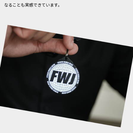
なることも実感できています。