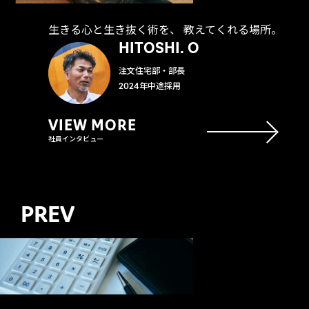
生きる心と生き抜く術を、 教えてくれる場所。
HITOSHI. O
注文住宅部・部長
2024年中途採用
VIEW MORE
社員インタビュー
PREV