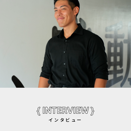
{ INTERVIEW }
インタビュー