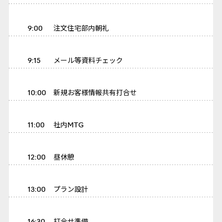
9:00
注文住宅部内朝礼
9:15
メール等資料チェック
10:00
新規お客様情報共有打合せ
11:00
社内MTG
12:00
昼休憩
13:00
プラン設計