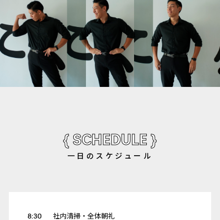
{ SCHEDULE }
⼀⽇のスケジュール
8:30
社内清掃・全体朝礼