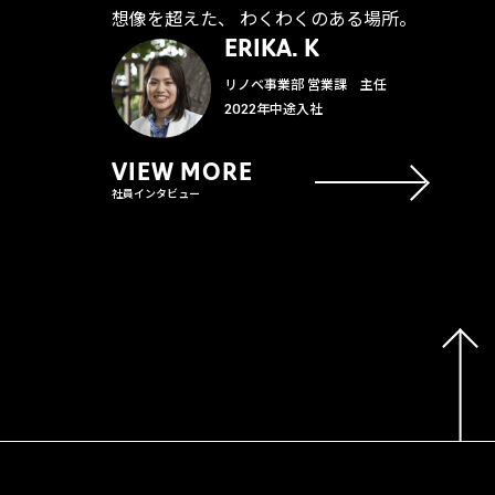
想像を超えた、 わくわくのある場所。
ERIKA. K
リノベ事業部 営業課 主任
2022年中途入社
VIEW MORE
社員インタビュー