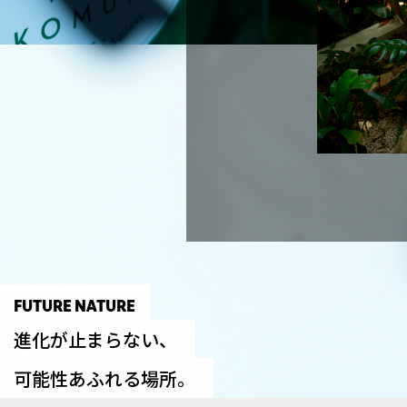
FUTURE NATURE
進化が止まらない、
可能性あふれる場所。