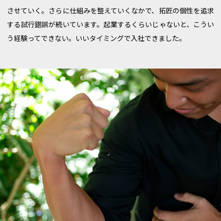
させていく。さらに仕組みを整えていくなかで、拓匠の個性を追求
する試行錯誤が続いています。起業するくらいじゃないと、こうい
う経験ってできない。いいタイミングで入社できました。