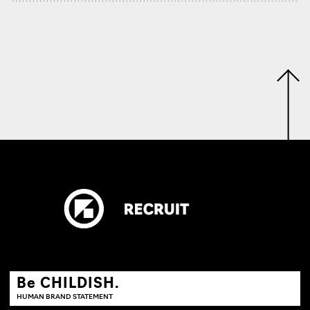
Be CHILDISH.
HUMAN BRAND STATEMENT