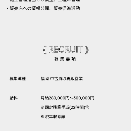
・施工管理担当との調整、工程の管理
・販売店への情報公開、販売促進活動
{ RECRUIT }
募集要項
募集職種
福岡 中古買取再販営業
給料
月給280,000円～500,000円
※固定残業手当(22時間)含
※現年収考慮