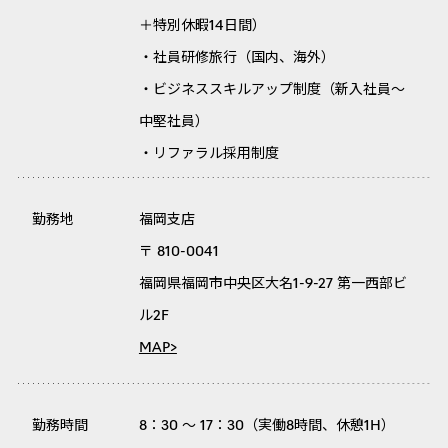
＋特別休暇14日間）
・社員研修旅行（国内、海外）
・ビジネススキルアップ制度（新入社員～
中堅社員）
・リファラル採用制度
勤務地
福岡支店
〒 810-0041
福岡県福岡市中央区大名1-9-27 第一西部ビ
ル2F
MAP>
勤務時間
8：30 ～ 17：30（実働8時間、休憩1H）