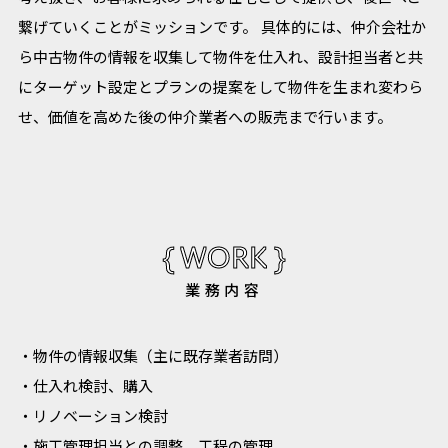
繋げていくことがミッションです。 具体的には、仲介会社か
ら中古物件の情報を収集して物件を仕入れ、設計担当者と共
にターゲット設定とプランの提案をして物件を生まれ変わら
せ、価値を高めた後の仲介業者への販売まで行います。
{ WORK }
業務内容
・物件の情報収集（主に既存業者訪問）
・仕入れ検討、購入
・リノベーション検討