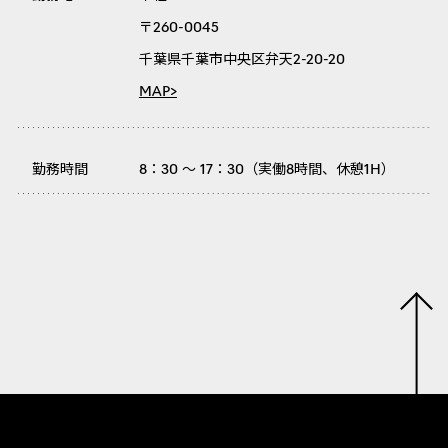
〒260-0045
千葉県千葉市中央区弁天2-20-20
MAP>
勤務時間
8：30 ～ 17：30（実働8時間、休憩1H）