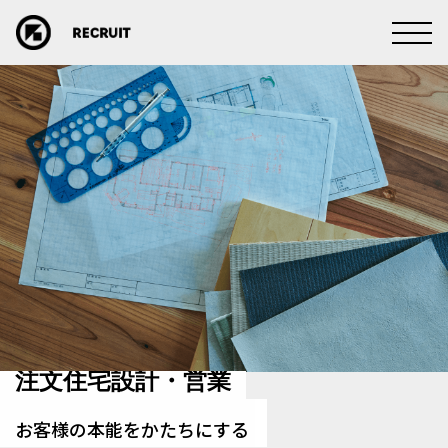
注文住宅設計・営業
お客様の本能をかたちにする