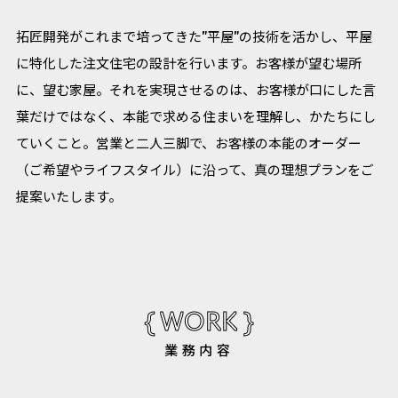
拓匠開発がこれまで培ってきた”平屋”の技術を活かし、平屋
に特化した注文住宅の設計を行います。お客様が望む場所
に、望む家屋。それを実現させるのは、お客様が口にした言
葉だけではなく、本能で求める住まいを理解し、かたちにし
ていくこと。営業と二人三脚で、お客様の本能のオーダー
（ご希望やライフスタイル）に沿って、真の理想プランをご
提案いたします。
{ WORK }
業務内容