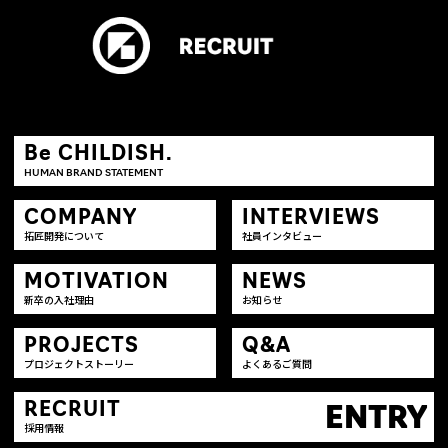
Be CHILDISH.
HUMAN BRAND STATEMENT
COMPANY
INTERVIEWS
拓匠開発について
社員インタビュー
MOTIVATION
NEWS
新卒の入社理由
お知らせ
PROJECTS
Q&A
プロジェクトストーリー
よくあるご質問
RECRUIT
ENTRY
採用情報