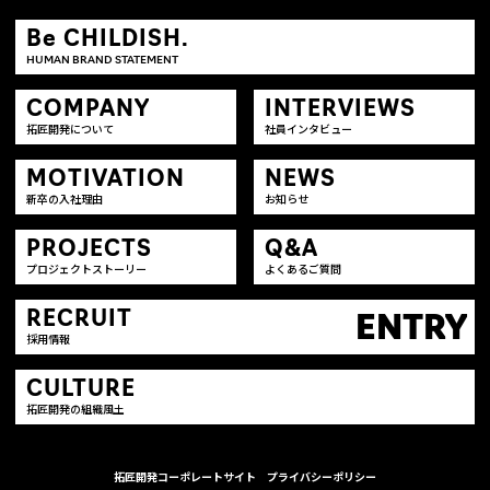
Be CHILDISH.
HUMAN BRAND STATEMENT
COMPANY
INTERVIEWS
拓匠開発について
社員インタビュー
MOTIVATION
NEWS
新卒の入社理由
お知らせ
PROJECTS
Q&A
プロジェクトストーリー
よくあるご質問
RECRUIT
ENTRY
採用情報
CULTURE
拓匠開発の組織風土
拓匠開発コーポレートサイト
プライバシーポリシー