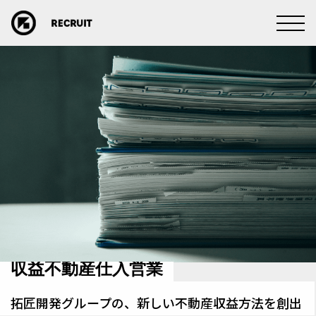
収益不動産仕入営業
拓匠開発グループの、新しい不動産収益方法を創出