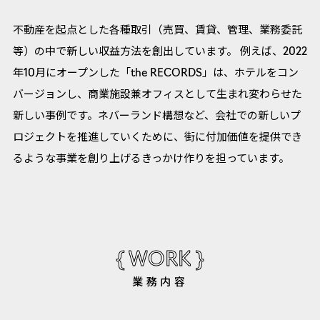
不動産を起点とした各種取引（売買、賃貸、管理、業務委託
等）の中で新しい収益方法を創出しています。 例えば、2022
年10月にオープンした「the RECORDS」は、ホテルをコン
バージョンし、商業施設兼オフィスとして生まれ変わらせた
新しい事例です。ネバーランド構想など、会社での新しいプ
ロジェクトを推進していくために、街に付加価値を提供でき
るような事業を創り上げるきっかけ作りを担っています。
{ WORK }
業務内容