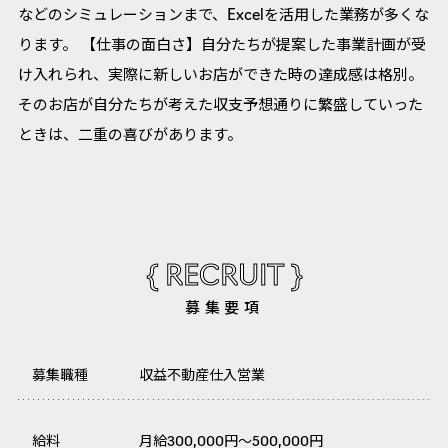
などのシミュレーションまで、Excelを活用した業務が多くな
ります。 【仕事の面白さ】自分たちが提案した事業計画が受
け入れられ、実際に新しいお店ができた時の達成感は格別。
そのお店が自分たちが考えた収支予想通りに繁盛していった
ときは、二重の喜びがあります。
{ RECRUIT }
募集要項
募集職種
収益不動産仕入営業
給料
月給300,000円～500,000円