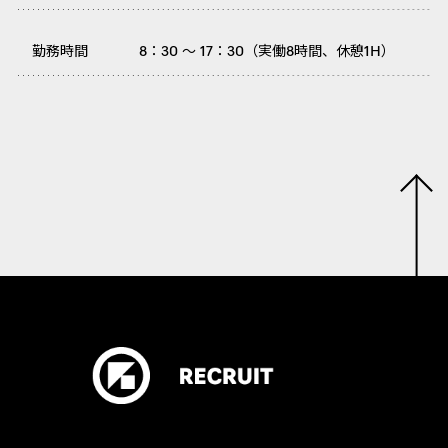
勤務時間
8：30 ～ 17：30（実働8時間、休憩1H）