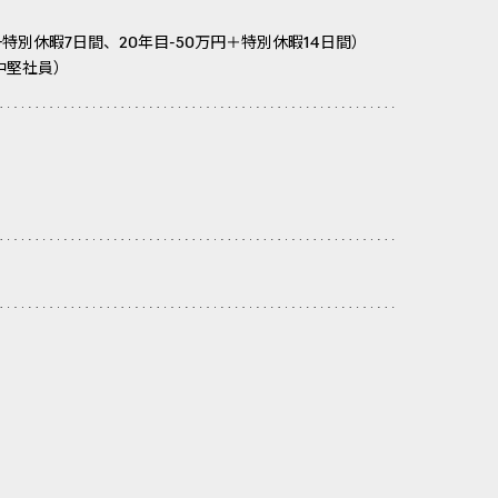
+特別休暇7日間、20年目-50万円＋特別休暇14日間）
中堅社員）