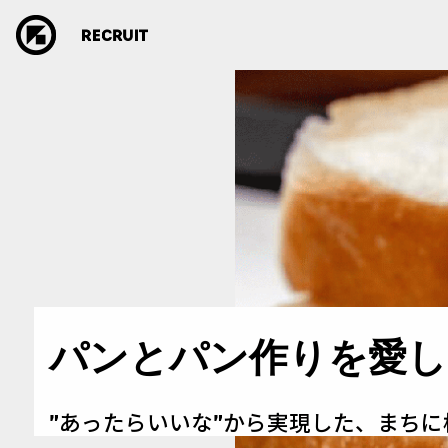
パンとパン作りを愛し
”あったらいいな”から実現した、まち