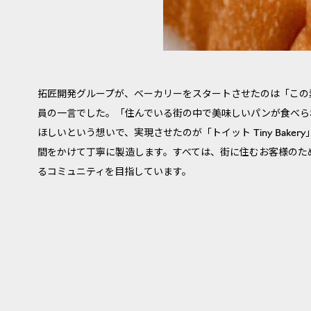
拓匠開発グループが、ベーカリーをスタートさせたのは「この
員の一言でした。「住んでいる街の中で美味しいパンが食べら
ほしいという想いで、実現させたのが「トイット Tiny Bake
間をかけて丁寧に製造します。すべては、街に住むお客様のた
るコミュニティを目指しています。