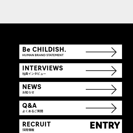
Be CHILDISH.
HUMAN BRAND STATEMENT
INTERVIEWS
社員インタビュー
NEWS
お知らせ
Q&A
よくあるご質問
ENTRY
RECRUIT
採用情報