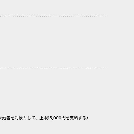
婚者を対象として、上限15,000円を支給する）