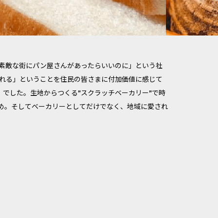
素敵な街にパン屋さんがあったらいいのに」という社
れる」ということを住民の皆さまに付加価値に感じて
ry」でした。生地からつくる”スクラッチベーカリー”で時
め。そしてベーカリーとしてだけでなく、地域に愛され