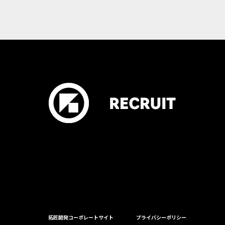
拓匠開発コーポレートサイト
プライバシーポリシー