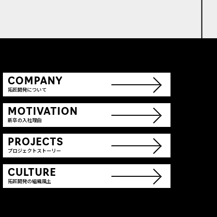
COMPANY
拓匠開発について
MOTIVATION
新卒の入社理由
PROJECTS
プロジェクトストーリー
CULTURE
拓匠開発の組織風土