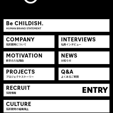
Be CHILDISH.
HUMAN BRAND STATEMENT
COMPANY
INTERVIEWS
拓匠開発について
社員インタビュー
MOTIVATION
NEWS
新卒の入社理由
お知らせ
PROJECTS
Q&A
プロジェクトストーリー
よくあるご質問
RECRUIT
ENTRY
採用情報
CULTURE
拓匠開発の組織風土