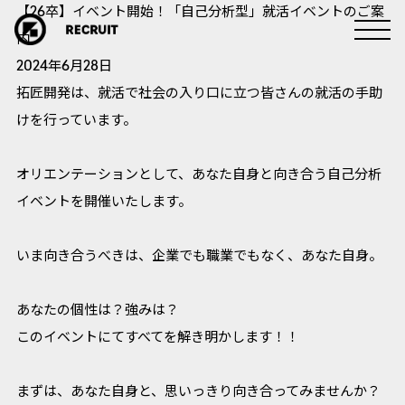
【26卒】イベント開始！「自己分析型」就活イベントのご案
内
2024年6月28日
拓匠開発は、就活で社会の入り口に立つ皆さんの就活の手助
けを行っています。
オリエンテーションとして、あなた自身と向き合う自己分析
イベントを開催いたします。
いま向き合うべきは、企業でも職業でもなく、あなた自身。
あなたの個性は？強みは？
このイベントにてすべてを解き明かします！！
まずは、あなた自身と、思いっきり向き合ってみませんか？