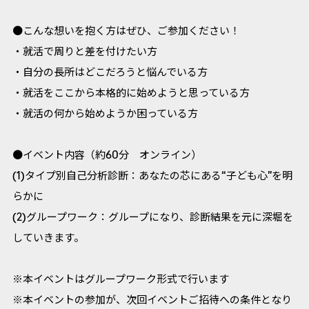
●こんな想いを抱く方はぜひ、ご参加ください！
・就活で周りと差を付けたい方
・自分の長所はどこだろうと悩んでいる方
・就活をここから本格的に始めようと思っている方
・就活の何から始めようか困っている方
●イベント内容（約60分 オンライン）
(1)タイプ別自己分析診断：あなたの芯にある“子ども心”を明
らかに
(2)グループワーク：グループになり、診断結果を元に深堀を
していきます。
※本イベントはグループワーク形式で行います
※本イベントの参加が、次回イベントご招待への条件となり