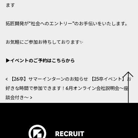
ます
拓匠開発が“社会へのエントリー”のお手伝いをいたします。
お気軽にご参加お待ちしております✨
▶イベントのご予約はこちらから
< 【26卒】サマーインターンのお知らせ
【25卒イベント】お
好きな時間で参加できます！6月オンライン会社説明会～座
談会付き～ >